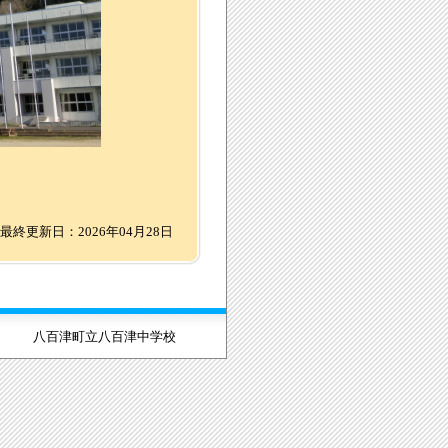
最終更新日：2026年04月28日
八百津町立八百津中学校